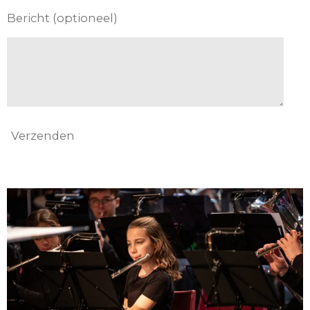
Bericht (optioneel)
Verzenden