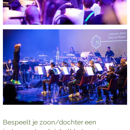
Bespeelt je zoon/dochter een