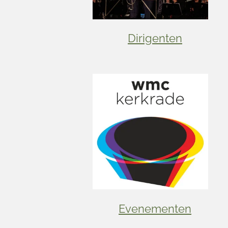
Dirigenten
Evenementen