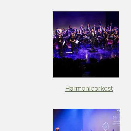
Harmonieorkest